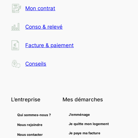
Mon contrat
Conso & relevé
Facture & paiement
Conseils
L’entreprise
Mes démarches
J’emménage
Qui sommes-nous ?
Je quitte mon logement
Nous rejoindre
Je paye ma facture
Nous contacter