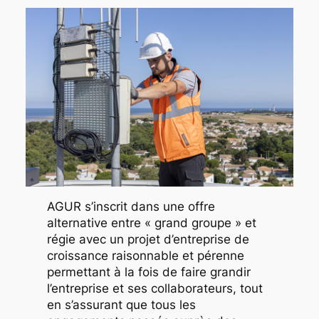
AGUR s’inscrit dans une offre
alternative entre « grand groupe » et
régie avec un projet d’entreprise de
croissance raisonnable et pérenne
permettant à la fois de faire grandir
l’entreprise et ses collaborateurs, tout
en s’assurant que tous les