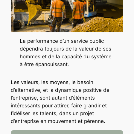
La performance d’un service public
dépendra toujours de la valeur de ses
hommes et de la capacité du système
à être épanouissant.
Les valeurs, les moyens, le besoin
d’alternative, et la dynamique positive de
l’entreprise, sont autant d’éléments
intéressants pour attirer, faire grandir et
fidéliser les talents, dans un projet
d’entreprise en mouvement et pérenne.