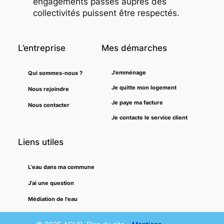
engagements passés auprès des
collectivités puissent être respectés.
L’entreprise
Mes démarches
J’emménage
Qui sommes-nous ?
Je quitte mon logement
Nous rejoindre
Je paye ma facture
Nous contacter
Je contacte le service client
Liens utiles
L’eau dans ma commune
J’ai une question
Médiation de l’eau