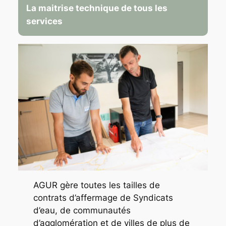
La maitrise technique de tous les
services
AGUR gère toutes les tailles de
contrats d’affermage de Syndicats
d’eau, de communautés
d’agglomération et de villes de plus de