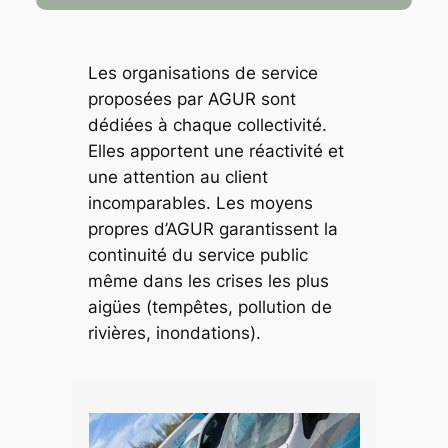
Les organisations de service
proposées par AGUR sont
dédiées à chaque collectivité.
Elles apportent une réactivité et
une attention au client
incomparables. Les moyens
propres d’AGUR garantissent la
continuité du service public
même dans les crises les plus
aigües (tempêtes, pollution de
rivières, inondations).