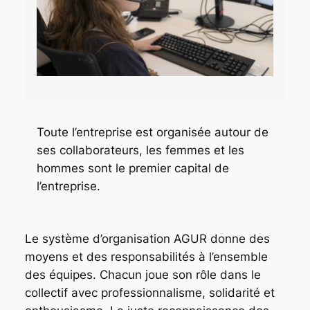
Toute l’entreprise est organisée autour de
ses collaborateurs, les femmes et les
hommes sont le premier capital de
l’entreprise.
Le système d’organisation AGUR donne des
moyens et des responsabilités à l’ensemble
des équipes. Chacun joue son rôle dans le
collectif avec professionnalisme, solidarité et