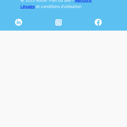
© 2025 AGUR. Plan du site –
Mentions
Légales
et conditions d’utilisation