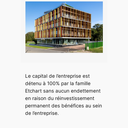
Le capital de l’entreprise est
détenu à 100% par la famille
Etchart sans aucun endettement
en raison du réinvestissement
permanent des bénéfices au sein
de l’entreprise.