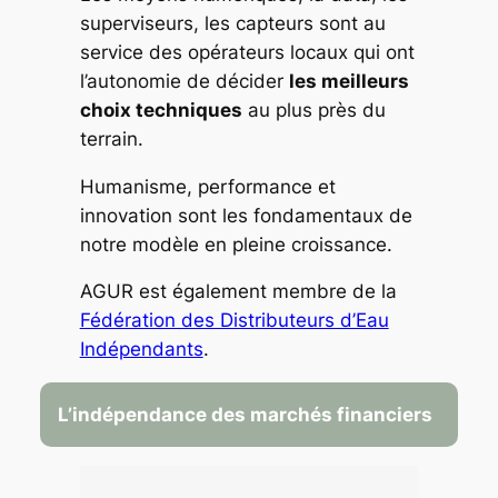
superviseurs, les capteurs sont au
service des opérateurs locaux qui ont
l’autonomie de décider
les meilleurs
choix techniques
au plus près du
terrain.
Humanisme, performance et
innovation sont les fondamentaux de
notre modèle en pleine croissance.
AGUR est également membre de la
Fédération des Distributeurs d’Eau
Indépendants
.
L’indépendance des marchés financiers