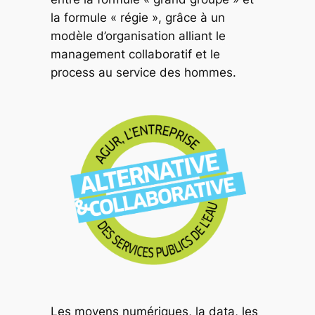
la formule « régie », grâce à un
modèle d’organisation alliant le
management collaboratif et le
process au service des hommes.
Les moyens numériques, la data, les