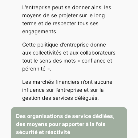
L’entreprise peut se donner ainsi les
moyens de se projeter sur le long
terme et de respecter tous ses
engagements.
Cette politique d’entreprise donne
aux collectivités et aux collaborateurs
tout le sens des mots « confiance et
pérennité ».
Les marchés financiers n’ont aucune
influence sur l’entreprise et sur la
gestion des services délégués.
Des organisations de service dédiées,
des moyens pour apporter à la fois
sécurité et réactivité