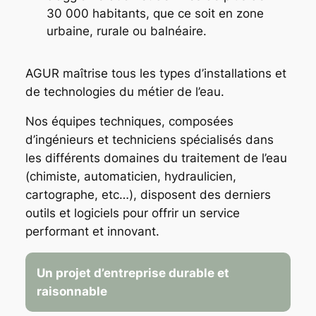
30 000 habitants, que ce soit en zone
urbaine, rurale ou balnéaire.
AGUR maîtrise tous les types d’installations et
de technologies du métier de l’eau.
Nos équipes techniques, composées
d’ingénieurs et techniciens spécialisés dans
les différents domaines du traitement de l’eau
(chimiste, automaticien, hydraulicien,
cartographe, etc…), disposent des derniers
outils et logiciels pour offrir un service
performant et innovant.
Un projet d’entreprise durable et
raisonnable