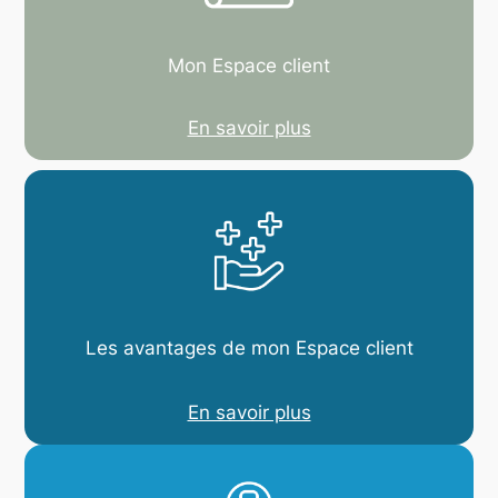
Mon Espace client
En savoir plus
Les avantages de mon Espace client
En savoir plus