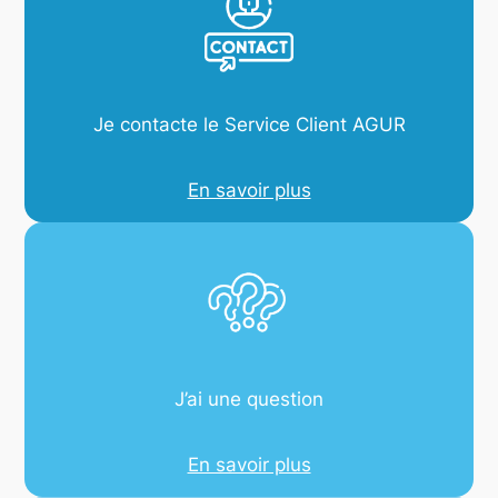
Je contacte le Service Client AGUR
En savoir plus
J’ai une question
En savoir plus