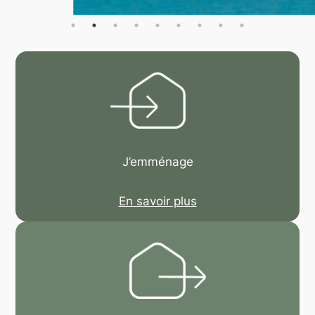
J’emménage
En savoir plus