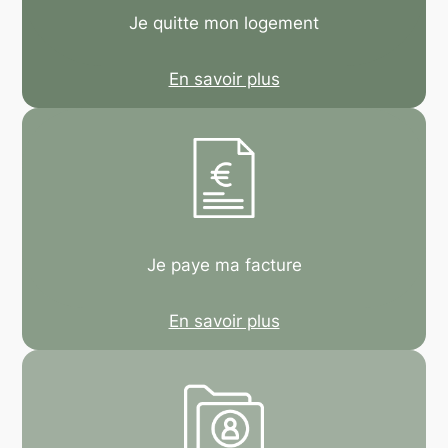
Je quitte mon logement
En savoir plus
Je paye ma facture
En savoir plus