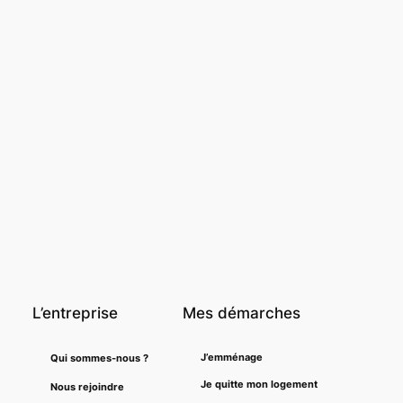
L’entreprise
Mes démarches
J’emménage
Qui sommes-nous ?
Je quitte mon logement
Nous rejoindre