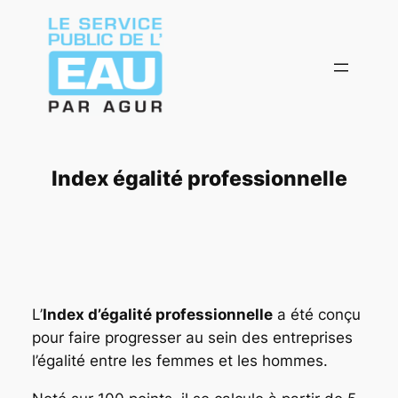
Aller
au
contenu
Index égalité professionnelle
L’
Index d’égalité professionnelle
a été conçu
pour faire progresser au sein des entreprises
l’égalité entre les femmes et les hommes.