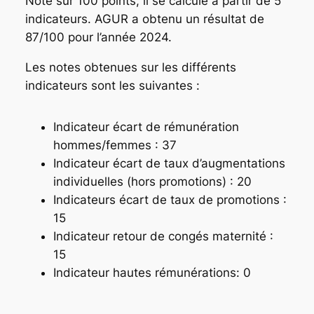
Noté sur 100 points, il se calcule à partir de 5
indicateurs. AGUR a obtenu un résultat de
87/100 pour l’année 2024.
Les notes obtenues sur les différents
indicateurs sont les suivantes :
Indicateur écart de rémunération
hommes/femmes : 37
Indicateur écart de taux d’augmentations
individuelles (hors promotions) : 20
Indicateurs écart de taux de promotions :
15
Indicateur retour de congés maternité :
15
Indicateur hautes rémunérations: 0